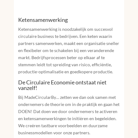
Ketensamenwerking
Ketensamenwerking is noodzakelijk om succesvol
circulaire business te bedrijven. Een keten waarin
partners samenwerken, maakt een organisatie sneller
en flexibeler om te schakelen bij een veranderende
markt. Bedrijfsprocessen beter op elkaar af te
stemmen leidt tot spreiding van risico, efficiëntie,
productie-optimalisatie en goedkopere productie.
De Circulaire Economie ontstaat niet
vanzelf!
Bij MadeCircularBy… zetten we dan ook samen met
ondernemers de theorie om in de praktijk en gaan het
DOEN! Dat doen we door ondernemers te activeren
en ketensamenwerkingen te initiëren en begeleiden.
We creëren tastbare voorbeelden en duurzame
businessmodellen voor onze partners.