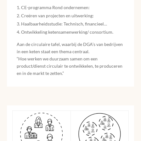
CE-programma Rond ondernemen:
Creëren van projecten en uitwerking:
Haalbaarheidsstudie: Technisch, financieel…
Ontwikkeling ketensamenwerking/ consortium.
Aan de circulaire tafel, waarbij de DGA’s van bedrijven
in een keten staat een thema centraal.
“Hoe werken we duurzaam samen om een
product/dienst circulair te ontwikkelen, te produceren
en in de markt te zetten.”