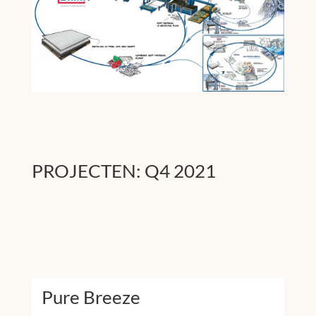
PROJECTEN: Q4 2021
Pure Breeze