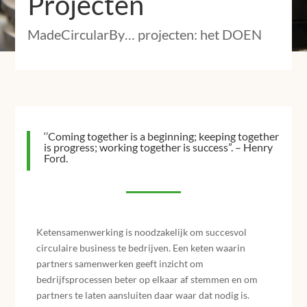
Projecten
MadeCircularBy… projecten: het DOEN
‘’Coming together is a beginning; keeping together
is progress; working together is success”. – Henry
Ford.
Ketensamenwerking is noodzakelijk om succesvol
circulaire business te bedrijven. Een keten waarin
partners samenwerken geeft inzicht om
bedrijfsprocessen beter op elkaar af stemmen en om
partners te laten aansluiten daar waar dat nodig is.