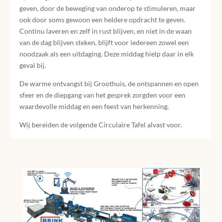
geven, door de beweging van onderop te stimuleren, maar
ook door soms gewoon een heldere opdracht te geven.
Continu laveren en zelf in rust blijven, en niet in de waan
van de dag blijven steken, blijft voor iedereen zowel een
noodzaak als een uitdaging. Deze middag hielp daar in elk
geval bij.
De warme ontvangst bij Groothuis, de ontspannen en open
sfeer en de diepgang van het gesprek zorgden voor een
waardevolle middag en een feest van herkenning.
Wij bereiden de volgende Circulaire Tafel alvast voor.