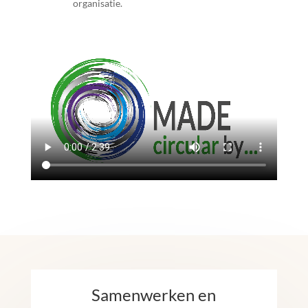
organisatie.
Samenwerken en