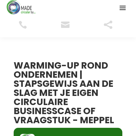



WARMING-UP ROND
ONDERNEMEN |
STAPSGEWIJS AAN DE
SLAG MET JE EIGEN
CIRCULAIRE
BUSINESSCASE OF
VRAAGSTUK - MEPPEL