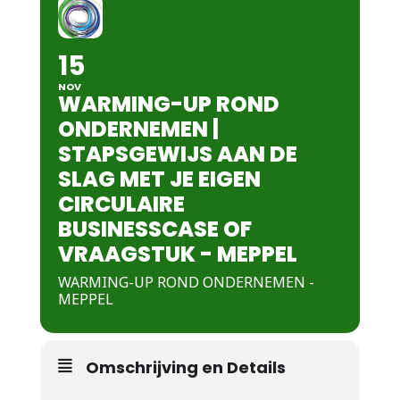
15
NOV
WARMING-UP ROND
ONDERNEMEN |
STAPSGEWIJS AAN DE
SLAG MET JE EIGEN
CIRCULAIRE
BUSINESSCASE OF
VRAAGSTUK - MEPPEL
WARMING-UP ROND ONDERNEMEN -
MEPPEL
Omschrijving en Details